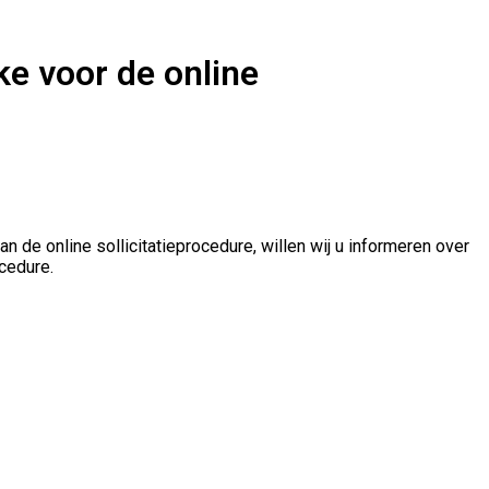
e voor de online
de online sollicitatieprocedure, willen wij u informeren over
cedure.