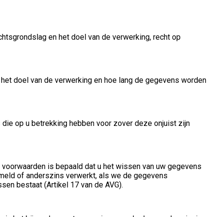
chtsgrondslag en het doel van de verwerking, recht op
ot het doel van de verwerking en hoe lang de gegevens worden
 die op u betrekking hebben voor zover deze onjuist zijn
 voorwaarden is bepaald dat u het wissen van uw gegevens
ameld of anderszins verwerkt, als we de gegevens
ssen bestaat (Artikel 17 van de AVG).