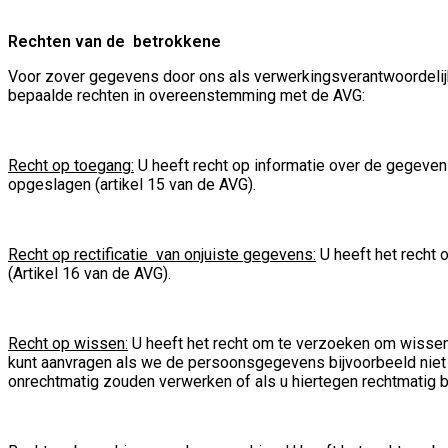
Rechten van de betrokkene
Voor zover gegevens door ons als verwerkingsverantwoordelijke
bepaalde rechten in overeenstemming met de AVG:
Recht op toegang:
U heeft recht op informatie over de gegeven
opgeslagen (artikel 15 van de AVG).
Recht op rectificatie van onjuiste gegevens:
U heeft het recht 
(Artikel 16 van de AVG).
Recht op wissen:
U heeft het recht om te verzoeken om wisse
kunt aanvragen als we de persoonsgegevens bijvoorbeeld niet
onrechtmatig zouden verwerken of als u hiertegen rechtmatig be